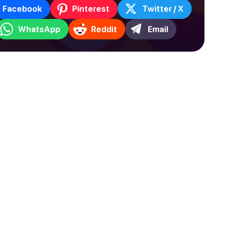
Facebook
Pinterest
Twitter / X
WhatsApp
Reddit
Email