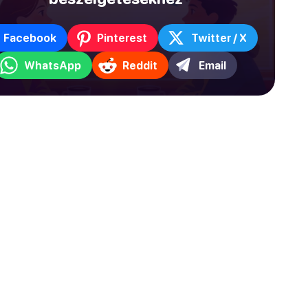
Facebook
Pinterest
Twitter / X
WhatsApp
Reddit
Email