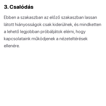
3. Csalódás
Ebben a szakaszban az előző szakaszban lassan
látott hiányosságok csak kiderülnek, és mindketten
a lehető legjobban próbáljátok elérni, hogy
kapcsolataink működjenek a nézeteltérések
ellenére.