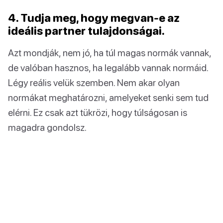
4. Tudja meg, hogy megvan-e az
ideális partner tulajdonságai.
Azt mondják, nem jó, ha túl magas normák vannak,
de valóban hasznos, ha legalább vannak normáid.
Légy reális velük szemben. Nem akar olyan
normákat meghatározni, amelyeket senki sem tud
elérni. Ez csak azt tükrözi, hogy túlságosan is
magadra gondolsz.