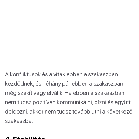
A konfliktusok és a viták ebben a szakaszban
kezdődnek, és néhány pár ebben a szakaszban
még szakít vagy elválik. Ha ebben a szakaszban
nem tudsz pozitívan kommunikálni, bízni és együtt
dolgozni, akkor nem tudsz továbbjutni a következő
szakaszba.