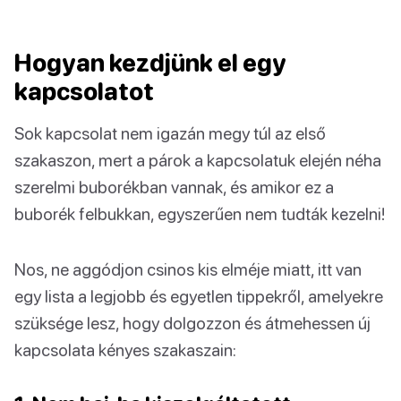
Hogyan kezdjünk el egy
kapcsolatot
Sok kapcsolat nem igazán megy túl az első
szakaszon, mert a párok a kapcsolatuk elején néha
szerelmi buborékban vannak, és amikor ez a
buborék felbukkan, egyszerűen nem tudták kezelni!
Nos, ne aggódjon csinos kis elméje miatt, itt van
egy lista a legjobb és egyetlen tippekről, amelyekre
szüksége lesz, hogy dolgozzon és átmehessen új
kapcsolata kényes szakaszain: