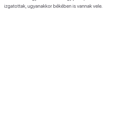
izgatottak, ugyanakkor békében is vannak vele.