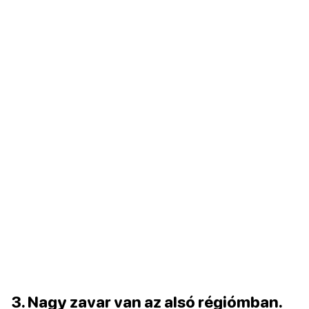
3. Nagy zavar van az alsó régiómban.