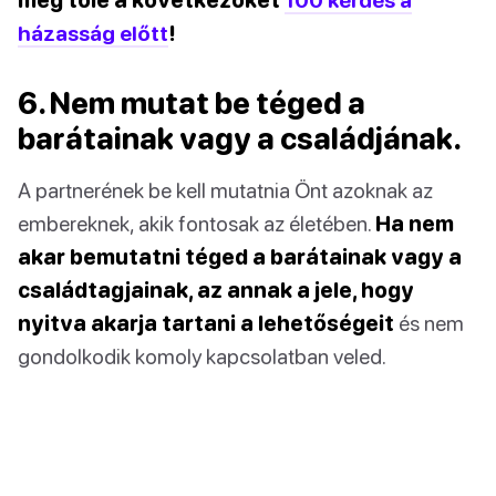
házasság előtt
!
6. Nem mutat be téged a
barátainak vagy a családjának.
A partnerének be kell mutatnia Önt azoknak az
embereknek, akik fontosak az életében.
Ha nem
akar bemutatni téged a barátainak vagy a
családtagjainak, az annak a jele, hogy
nyitva akarja tartani a lehetőségeit
és nem
gondolkodik komoly kapcsolatban veled.