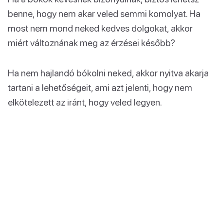
benne, hogy nem akar veled semmi komolyat. Ha
most nem mond neked kedves dolgokat, akkor
miért változnának meg az érzései később?
Ha nem hajlandó bókolni neked, akkor nyitva akarja
tartani a lehetőségeit, ami azt jelenti, hogy nem
elkötelezett az iránt, hogy veled legyen.