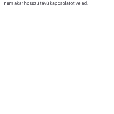
nem akar hosszú távú kapcsolatot veled.