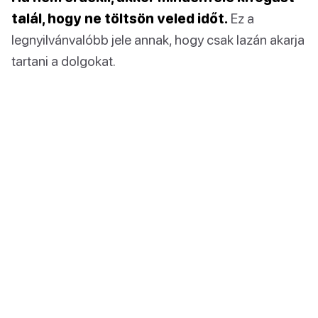
talál, hogy ne töltsön veled időt.
Ez a
legnyilvánvalóbb jele annak, hogy csak lazán akarja
tartani a dolgokat.