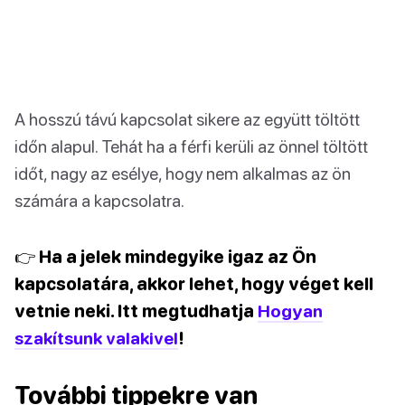
A hosszú távú kapcsolat sikere az együtt töltött
időn alapul. Tehát ha a férfi kerüli az önnel töltött
időt, nagy az esélye, hogy nem alkalmas az ön
számára a kapcsolatra.
👉 Ha a jelek mindegyike igaz az Ön
kapcsolatára, akkor lehet, hogy véget kell
vetnie neki. Itt megtudhatja
Hogyan
szakítsunk valakivel
!
További tippekre van