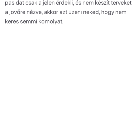
pasidat csak a jelen érdekli, és nem készít terveket
a jövőre nézve, akkor azt üzeni neked, hogy nem
keres semmi komolyat.