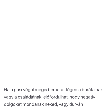
Ha a pasi végül mégis bemutat téged a barátainak
vagy a családjának, előfordulhat, hogy negatív
dolgokat mondanak neked, vagy durván