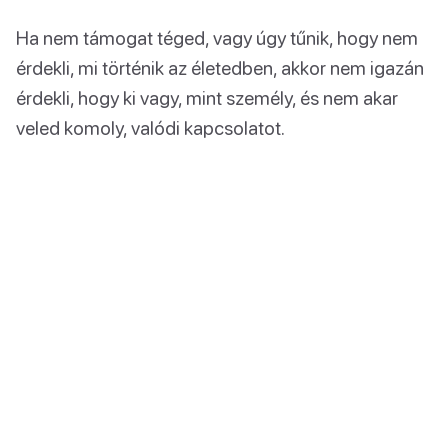
Ha nem támogat téged, vagy úgy tűnik, hogy nem
érdekli, mi történik az életedben, akkor nem igazán
érdekli, hogy ki vagy, mint személy, és nem akar
veled komoly, valódi kapcsolatot.