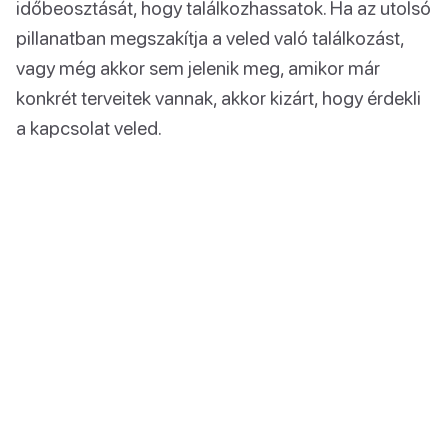
időbeosztását, hogy találkozhassatok. Ha az utolsó
pillanatban megszakítja a veled való találkozást,
vagy még akkor sem jelenik meg, amikor már
konkrét terveitek vannak, akkor kizárt, hogy érdekli
a kapcsolat veled.