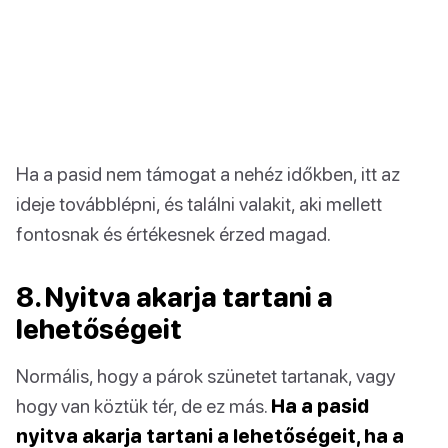
Ha a pasid nem támogat a nehéz időkben, itt az
ideje továbblépni, és találni valakit, aki mellett
fontosnak és értékesnek érzed magad.
8. Nyitva akarja tartani a
lehetőségeit
Normális, hogy a párok szünetet tartanak, vagy
hogy van köztük tér, de ez más.
Ha a pasid
nyitva akarja tartani a lehetőségeit, ha a