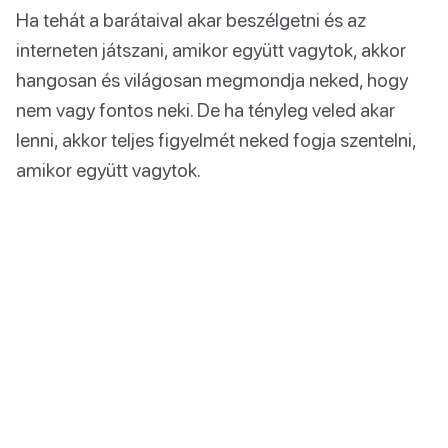
Ha tehát a barátaival akar beszélgetni és az
interneten játszani, amikor együtt vagytok, akkor
hangosan és világosan megmondja neked, hogy
nem vagy fontos neki. De ha tényleg veled akar
lenni, akkor teljes figyelmét neked fogja szentelni,
amikor együtt vagytok.