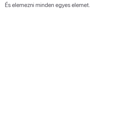
És elemezni minden egyes elemet.