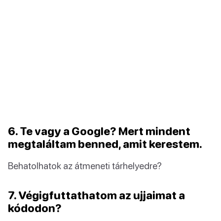
6. Te vagy a Google? Mert mindent
megtaláltam benned, amit kerestem.
Behatolhatok az átmeneti tárhelyedre?
7. Végigfuttathatom az ujjaimat a
kódodon?