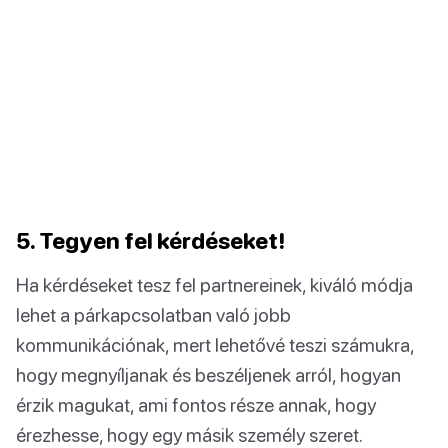
5. Tegyen fel kérdéseket!
Ha kérdéseket tesz fel partnereinek, kiváló módja
lehet a párkapcsolatban való jobb
kommunikációnak, mert lehetővé teszi számukra,
hogy megnyíljanak és beszéljenek arról, hogyan
érzik magukat, ami fontos része annak, hogy
érezhesse, hogy egy másik személy szeret.