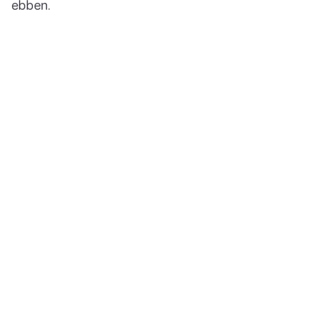
ebben.