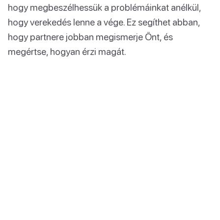
hogy megbeszélhessük a problémáinkat anélkül,
hogy verekedés lenne a vége. Ez segíthet abban,
hogy partnere jobban megismerje Önt, és
megértse, hogyan érzi magát.