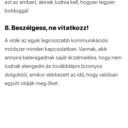
azt az embert, akinek tudnia kell, hogyan tegyen
boldoggá!
8. Beszélgess, ne vitatkozz!
A viták az egyik legrosszabb kommunikációs
módszer minden kapcsolatban. Vannak, akik
annyira beleragadnak saját érzelmeikbe, hogy nem
tudnak elengedni és továbblépni bizonyos
dolgoktól, amikor elérkezett az idő, hogy valóban
együtt oldják meg őket.