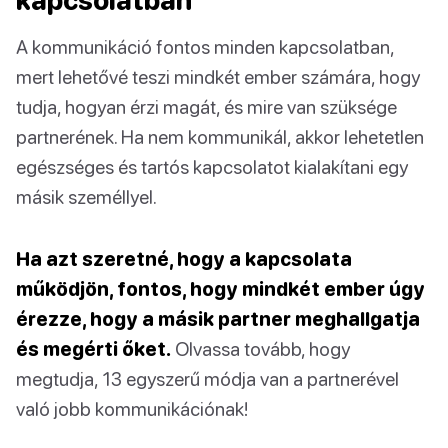
A kommunikáció fontos minden kapcsolatban,
mert lehetővé teszi mindkét ember számára, hogy
tudja, hogyan érzi magát, és mire van szüksége
partnerének. Ha nem kommunikál, akkor lehetetlen
egészséges és tartós kapcsolatot kialakítani egy
másik személlyel.
Ha azt szeretné, hogy a kapcsolata
működjön, fontos, hogy mindkét ember úgy
érezze, hogy a másik partner meghallgatja
és megérti őket.
Olvassa tovább, hogy
megtudja, 13 egyszerű módja van a partnerével
való jobb kommunikációnak!