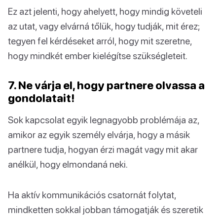
Ez azt jelenti, hogy ahelyett, hogy mindig követeli
az utat, vagy elvárná tőlük, hogy tudják, mit érez;
tegyen fel kérdéseket arról, hogy mit szeretne,
hogy mindkét ember kielégítse szükségleteit.
7. Ne várja el, hogy partnere olvassa a
gondolatait!
Sok kapcsolat egyik legnagyobb problémája az,
amikor az egyik személy elvárja, hogy a másik
partnere tudja, hogyan érzi magát vagy mit akar
anélkül, hogy elmondaná neki.
Ha aktív kommunikációs csatornát folytat,
mindketten sokkal jobban támogatják és szeretik