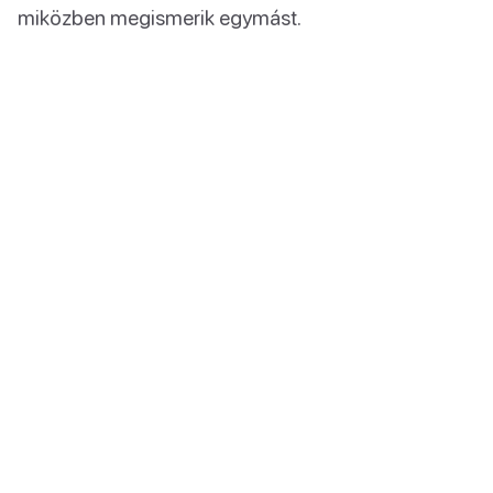
miközben megismerik egymást.