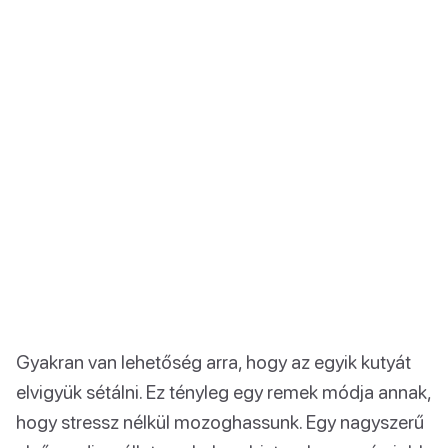
Gyakran van lehetőség arra, hogy az egyik kutyát
elvigyük sétálni. Ez tényleg egy remek módja annak,
hogy stressz nélkül mozoghassunk. Egy nagyszerű