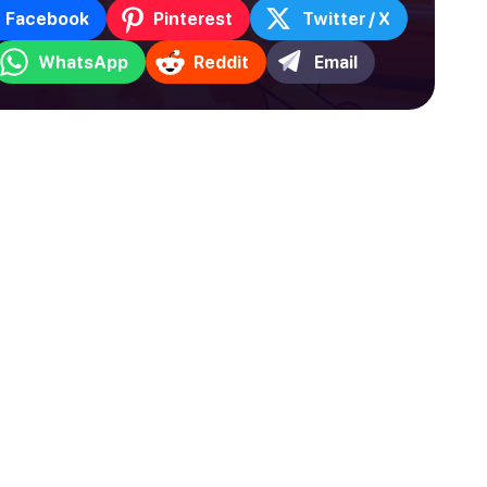
Facebook
Pinterest
Twitter / X
WhatsApp
Reddit
Email