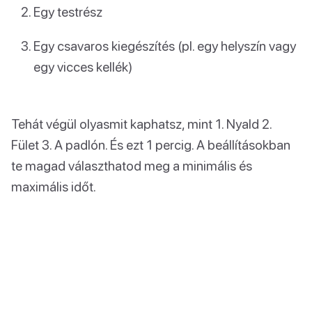
Egy testrész
Egy csavaros kiegészítés (pl. egy helyszín vagy
egy vicces kellék)
Tehát végül olyasmit kaphatsz, mint 1. Nyald 2.
Fület 3. A padlón. És ezt 1 percig. A beállításokban
te magad választhatod meg a minimális és
maximális időt.