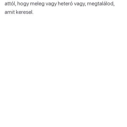
attól, hogy meleg vagy heteró vagy, megtalálod,
amit keresel.