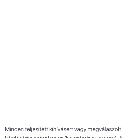
Minden teljesített kihívásért vagy megválaszolt