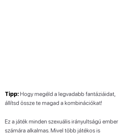
Tipp:
Hogy megéld a legvadabb fantáziáidat,
állítsd össze te magad a kombinációkat!
Ez a játék minden szexuális irányultságú ember
számára alkalmas. Mivel több játékos is