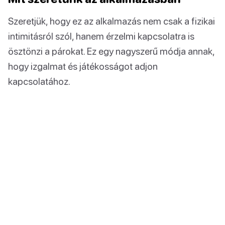
Szeretjük, hogy ez az alkalmazás nem csak a fizikai
intimitásról szól, hanem érzelmi kapcsolatra is
ösztönzi a párokat. Ez egy nagyszerű módja annak,
hogy izgalmat és játékosságot adjon
kapcsolatához.