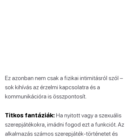
Ez azonban nem csak a fizikai intimitásról szól –
sok kihívás az érzelmi kapcsolatra és a
kommunikációra is összpontosít.
Titkos fantáziák:
Ha nyitott vagy a szexuális
szerepjátékokra, imádni fogod ezt a funkciót. Az
alkalmazás számos szerepjáték-történetet és