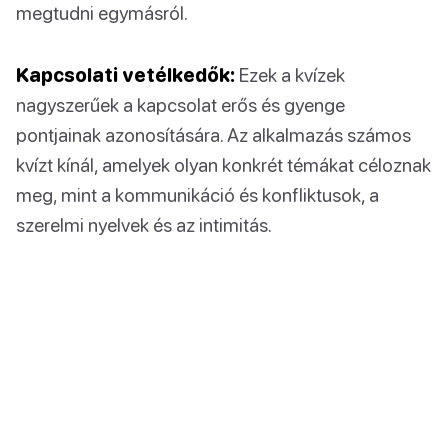
megtudni egymásról.
Kapcsolati vetélkedők:
Ezek a kvízek
nagyszerűek a kapcsolat erős és gyenge
pontjainak azonosítására. Az alkalmazás számos
kvízt kínál, amelyek olyan konkrét témákat céloznak
meg, mint a kommunikáció és konfliktusok, a
szerelmi nyelvek és az intimitás.