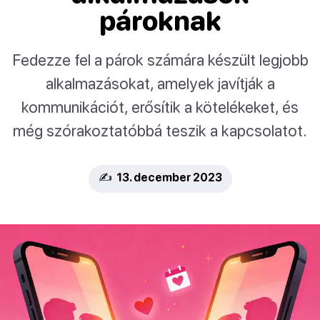
pároknak
Fedezze fel a párok számára készült legjobb
alkalmazásokat, amelyek javítják a
kommunikációt, erősítik a kötelékeket, és
még szórakoztatóbbá teszik a kapcsolatot.
✍️ 13. december 2023