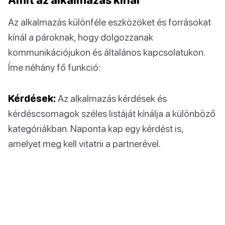
Az alkalmazás különféle eszközöket és forrásokat
kínál a pároknak, hogy dolgozzanak
kommunikációjukon és általános kapcsolatukon.
Íme néhány fő funkció:
Kérdések:
Az alkalmazás kérdések és
kérdéscsomagok széles listáját kínálja a különböző
kategóriákban. Naponta kap egy kérdést is,
amelyet meg kell vitatni a partnerével.