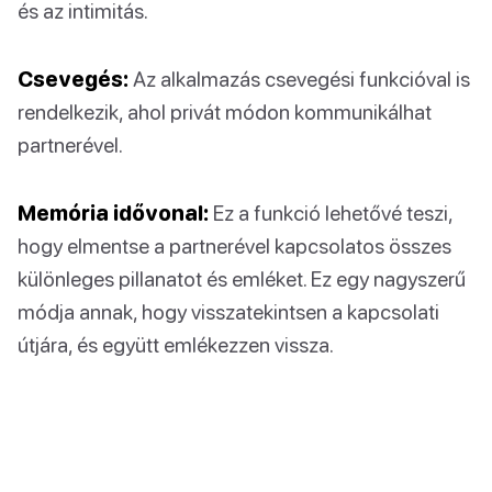
és az intimitás.
Csevegés:
Az alkalmazás csevegési funkcióval is
rendelkezik, ahol privát módon kommunikálhat
partnerével.
Memória idővonal:
Ez a funkció lehetővé teszi,
hogy elmentse a partnerével kapcsolatos összes
különleges pillanatot és emléket. Ez egy nagyszerű
módja annak, hogy visszatekintsen a kapcsolati
útjára, és együtt emlékezzen vissza.