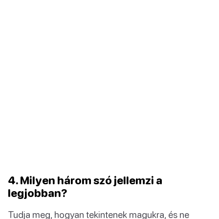
4. Milyen három szó jellemzi a
legjobban?
Tudja meg, hogyan tekintenek magukra, és ne