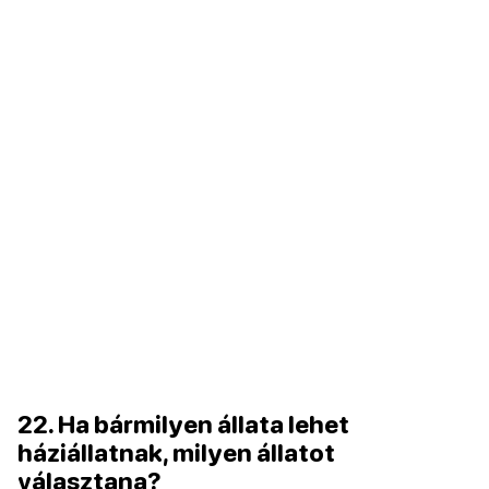
22. Ha bármilyen állata lehet
háziállatnak, milyen állatot
választana?