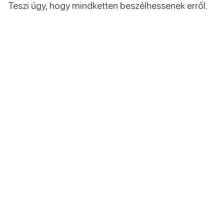
Teszi úgy, hogy mindketten beszélhessenek erről.