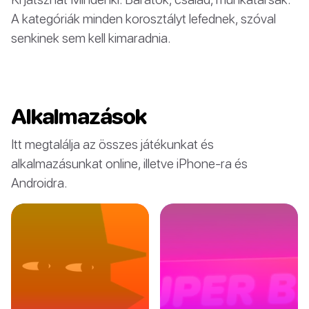
A kategóriák minden korosztályt lefednek, szóval
senkinek sem kell kimaradnia.
Alkalmazások
Itt megtalálja az összes játékunkat és
alkalmazásunkat online, illetve iPhone-ra és
Androidra.