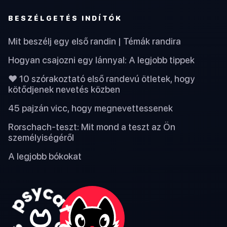
BESZÉLGETÉS INDÍTÓK
Mit beszélj egy első randin | Témák randira
Hogyan csajozni egy lánnyal: A legjobb tippek
❤️ 10 szórakoztató első randevú ötletek, hogy
kötődjenek nevetés közben
45 pajzán vicc, hogy megnevettessenek
Rorschach-teszt: Mit mond a teszt az Ön
személyiségéről
A legjobb bókokat