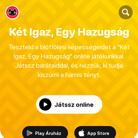
Két Igaz, Egy Hazugság
Teszteld a blöffölési képességeidet a "Két
Igaz, Egy Hazugság" online játékunkkal.
Játssz barátaiddal, és nézzük, ki tudja
kiszúrni a hamis tényt.
Játssz online
Play Áruház
App Store