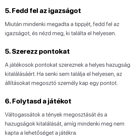
5. Fedd fel az igazságot
Miután mindenki megadta a tippjét, fedd fel az
igazságot, és nézd meg, ki találta el helyesen.
5. Szerezz pontokat
A játékosok pontokat szereznek a helyes hazugság
kitalálásáért. Ha senki sem találja el helyesen, az
állításokat megosztó személy kap egy pontot.
6. Folytasd a játékot
Váltogassátok a tények megosztását és a
hazugságok kitalálását, amíg mindenki meg nem
kapta a lehetőséget a játékra.