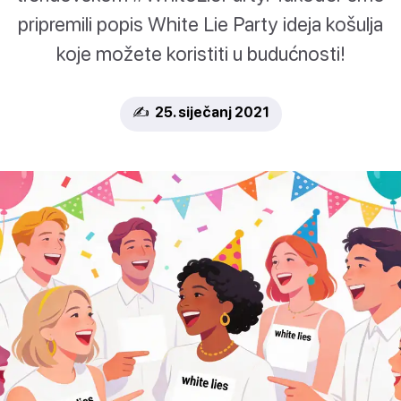
pripremili popis White Lie Party ideja košulja
koje možete koristiti u budućnosti!
✍️ 25. siječanj 2021