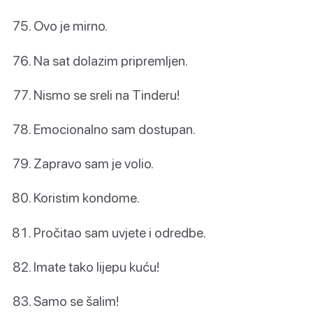
Ovo je mirno.
Na sat dolazim pripremljen.
Nismo se sreli na Tinderu!
Emocionalno sam dostupan.
Zapravo sam je volio.
Koristim kondome.
Pročitao sam uvjete i odredbe.
Imate tako lijepu kuću!
Samo se šalim!