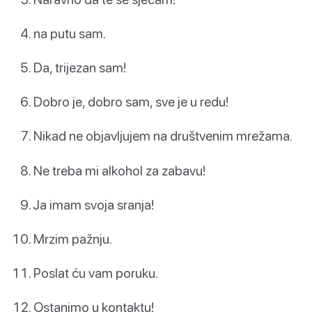
na putu sam.
Da, trijezan sam!
Dobro je, dobro sam, sve je u redu!
Nikad ne objavljujem na društvenim mrežama.
Ne treba mi alkohol za zabavu!
Ja imam svoja sranja!
Mrzim pažnju.
Poslat ću vam poruku.
Ostanimo u kontaktu!