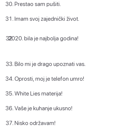
Prestao sam pušiti.
Imam svoj zajednički život.
bila je najbolja godina!
Bilo mi je drago upoznati vas.
Oprosti, moj je telefon umro!
White Lies materija!
Vaše je kuhanje ukusno!
Nisko održavam!