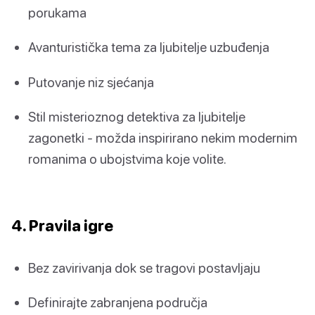
porukama
Avanturistička tema za ljubitelje uzbuđenja
Putovanje niz sjećanja
Stil misterioznog detektiva za ljubitelje
zagonetki - možda inspirirano nekim modernim
romanima o ubojstvima koje volite.
4. Pravila igre
Bez zavirivanja dok se tragovi postavljaju
Definirajte zabranjena područja