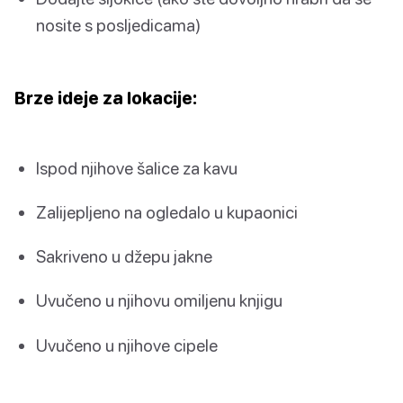
nosite s posljedicama)
Brze ideje za lokacije:
Ispod njihove šalice za kavu
Zalijepljeno na ogledalo u kupaonici
Sakriveno u džepu jakne
Uvučeno u njihovu omiljenu knjigu
Uvučeno u njihove cipele