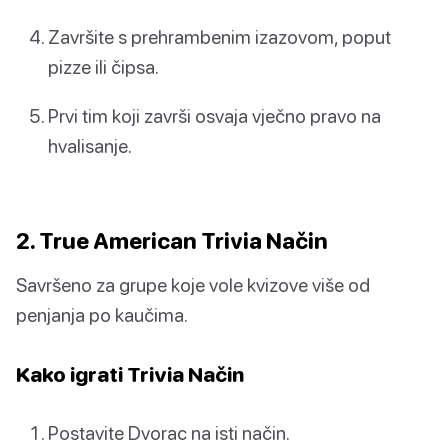
Završite s prehrambenim izazovom, poput
pizze ili čipsa.
Prvi tim koji završi osvaja vječno pravo na
hvalisanje.
2. True American Trivia Način
Savršeno za grupe koje vole kvizove više od
penjanja po kaučima.
Kako igrati Trivia Način
Postavite Dvorac na isti način.