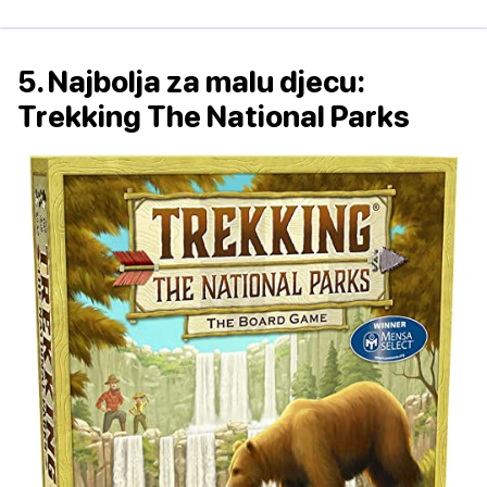
5. Najbolja za malu djecu:
Trekking The National Parks