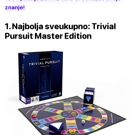
znanje!
1. Najbolja sveukupno: Trivial
Pursuit Master Edition