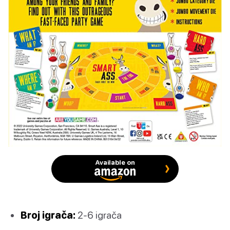
Available on
Broj igrača:
2-6 igrača