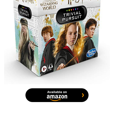
Available on