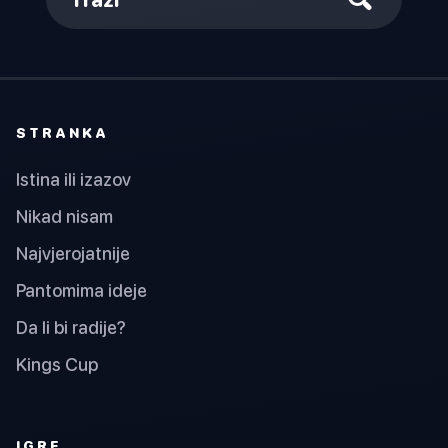
STRANKA
Istina ili izazov
Nikad nisam
Najvjerojatnije
Pantomima ideje
Da li bi radije?
Kings Cup
IGRE