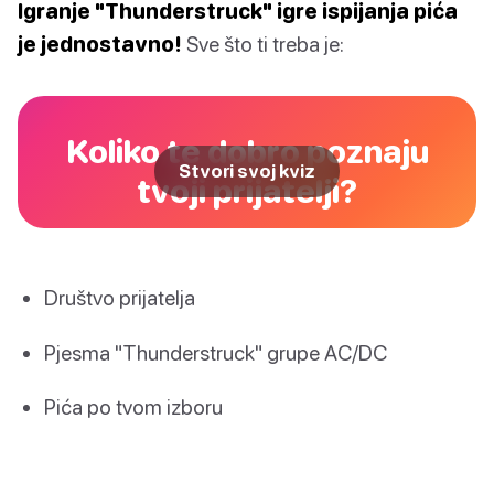
Igranje "Thunderstruck" igre ispijanja pića
je jednostavno!
Sve što ti treba je:
Koliko te dobro poznaju
Stvori svoj kviz
tvoji prijatelji?
Društvo prijatelja
Pjesma "Thunderstruck" grupe AC/DC
Pića po tvom izboru