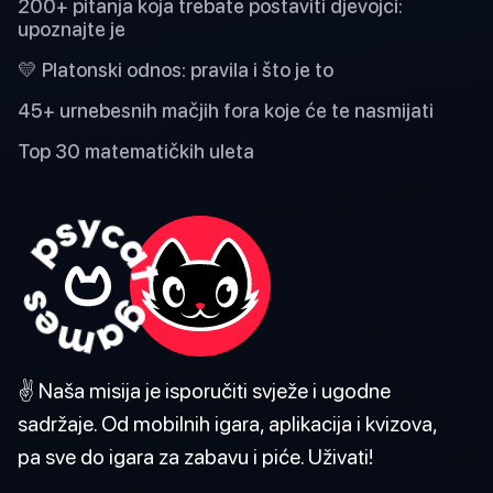
200+ pitanja koja trebate postaviti djevojci:
upoznajte je
💛 Platonski odnos: pravila i što je to
45+ urnebesnih mačjih fora koje će te nasmijati
Top 30 matematičkih uleta
✌️ Naša misija je isporučiti svježe i ugodne
sadržaje. Od mobilnih igara, aplikacija i kvizova,
pa sve do igara za zabavu i piće. Uživati!