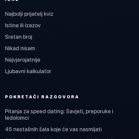
Najbolji prijatelj kviz
Istina ili izazov
Sretan broj
Nikad nisam
Najvjerojatnije
Ljubavni kalkulator
POKRETAČI RAZGOVORA
Pitanja za speed dating: Savjeti, preporuke i
ledolomci
45 nestašnih šala koje će vas nasmijati