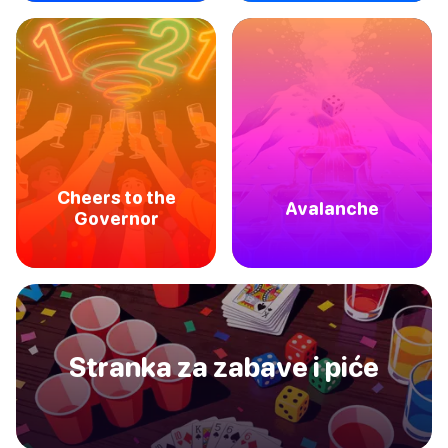
Cheers to the
Avalanche
Governor
Stranka za zabave i piće