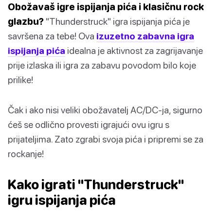
Obožavaš igre ispijanja pića i klasičnu rock
glazbu?
"Thunderstruck" igra ispijanja pića je
savršena za tebe! Ova
izuzetno zabavna igra
ispijanja pića
idealna je aktivnost za zagrijavanje
prije izlaska ili igra za zabavu povodom bilo koje
prilike!
Čak i ako nisi veliki obožavatelj AC/DC-ja, sigurno
ćeš se odlično provesti igrajući ovu igru s
prijateljima. Zato zgrabi svoja pića i pripremi se za
rockanje!
Kako igrati "Thunderstruck"
igru ispijanja pića