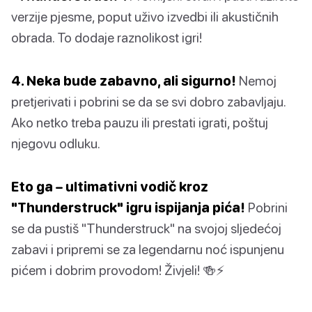
verzije pjesme, poput uživo izvedbi ili akustičnih
obrada. To dodaje raznolikost igri!
4. Neka bude zabavno, ali sigurno!
Nemoj
pretjerivati i pobrini se da se svi dobro zabavljaju.
Ako netko treba pauzu ili prestati igrati, poštuj
njegovu odluku.
Eto ga – ultimativni vodič kroz
"Thunderstruck" igru ispijanja pića!
Pobrini
se da pustiš "Thunderstruck" na svojoj sljedećoj
zabavi i pripremi se za legendarnu noć ispunjenu
pićem i dobrim provodom! Živjeli! 🍻⚡️