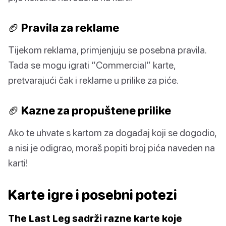
🏈 Pravila za reklame
Tijekom reklama, primjenjuju se posebna pravila.
Tada se mogu igrati “Commercial” karte,
pretvarajući čak i reklame u prilike za piće.
🏈 Kazne za propuštene prilike
Ako te uhvate s kartom za događaj koji se dogodio,
a nisi je odigrao, moraš popiti broj pića naveden na
karti!
Karte igre i posebni potezi
The Last Leg sadrži razne karte koje