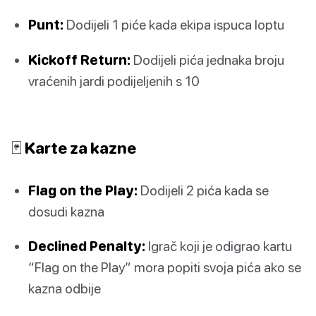
Punt:
Dodijeli 1 piće kada ekipa ispuca loptu
Kickoff Return:
Dodijeli pića jednaka broju
vraćenih jardi podijeljenih s 10
🃏 Karte za kazne
Flag on the Play:
Dodijeli 2 pića kada se
dosudi kazna
Declined Penalty:
Igrač koji je odigrao kartu
“Flag on the Play” mora popiti svoja pića ako se
kazna odbije