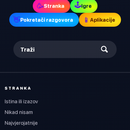
🕹
🥳
Stranka
Igre
👋
📱
Pokretači razgovora
Aplikacije
Traži
STRANKA
Istina ili izazov
Nikad nisam
Najvjerojatnije