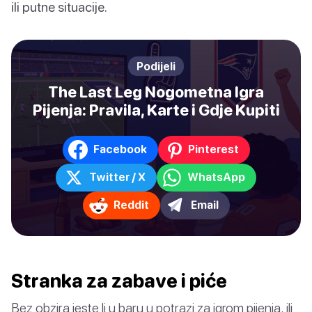
ili putne situacije.
Podijeli
The Last Leg Nogometna Igra
Pijenja: Pravila, Karte i Gdje Kupiti
Facebook
Pinterest
Twitter / X
WhatsApp
Reddit
Email
Stranka za zabave i piće
Bez obzira jeste li u baru u potrazi za igrom pijenja, ili