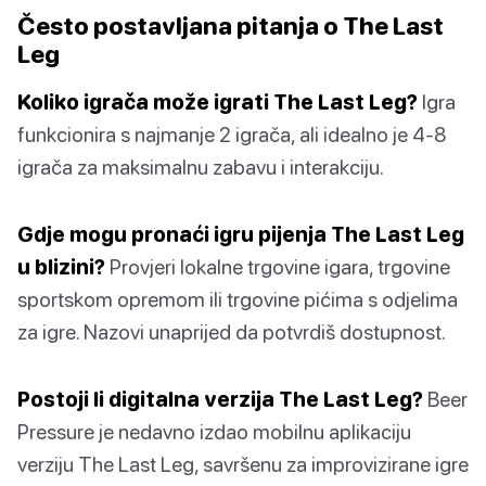
Često postavljana pitanja o The Last
Leg
Koliko igrača može igrati The Last Leg?
Igra
funkcionira s najmanje 2 igrača, ali idealno je 4-8
igrača za maksimalnu zabavu i interakciju.
Gdje mogu pronaći igru pijenja The Last Leg
u blizini?
Provjeri lokalne trgovine igara, trgovine
sportskom opremom ili trgovine pićima s odjelima
za igre. Nazovi unaprijed da potvrdiš dostupnost.
Postoji li digitalna verzija The Last Leg?
Beer
Pressure je nedavno izdao mobilnu aplikaciju
verziju The Last Leg, savršenu za improvizirane igre