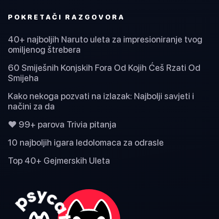
POKRETAČI RAZGOVORA
40+ najboljih Naruto uleta za impresioniranje tvog
omiljenog štrebera
60 Smiješnih Konjskih Fora Od Kojih Ćeš Rzati Od
Smijeha
Kako nekoga pozvati na izlazak: Najbolji savjeti i
načini za da
❤️ 99+ parova Trivia pitanja
10 najboljih igara ledolomaca za odrasle
Top 40+ Gejmerskih Uleta