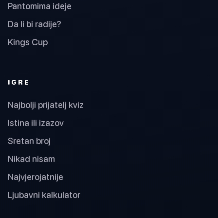
Pantomima ideje
Da li bi radije?
Kings Cup
IGRE
Najbolji prijatelj kviz
Istina ili izazov
Sretan broj
Nikad nisam
Najvjerojatnije
Ljubavni kalkulator