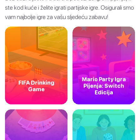
ste kod kuće i želite igrati partijske igre. Osigurali smo
vam najbolje igre za vašu sljedeću zabavu!
Mario Party Igra
FIFA Drinking
Pijenja: Switch
Game
Edicija