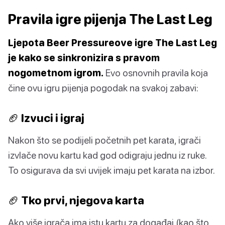
Pravila igre pijenja The Last Leg
Ljepota Beer Pressureove igre The Last Leg
je kako se sinkronizira s pravom
nogometnom igrom.
Evo osnovnih pravila koja
čine ovu igru pijenja pogodak na svakoj zabavi:
🏈 Izvuci i igraj
Nakon što se podijeli početnih pet karata, igrači
izvlače novu kartu kad god odigraju jednu iz ruke.
To osigurava da svi uvijek imaju pet karata na izbor.
🏈 Tko prvi, njegova karta
Ako više igrača ima istu kartu za događaj (kao što