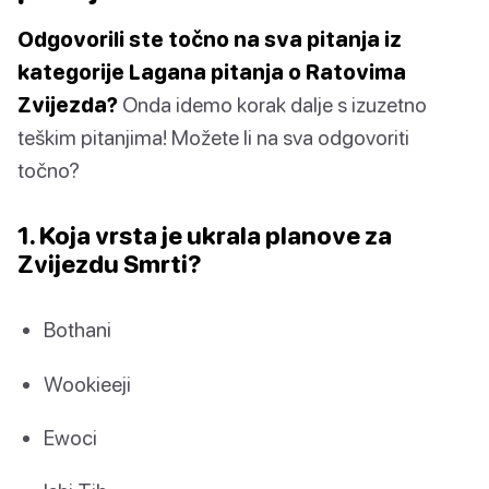
Odgovorili ste točno na sva pitanja iz
kategorije Lagana pitanja o Ratovima
Zvijezda?
Onda idemo korak dalje s izuzetno
teškim pitanjima! Možete li na sva odgovoriti
točno?
1. Koja vrsta je ukrala planove za
Zvijezdu Smrti?
Bothani
Wookieeji
Ewoci