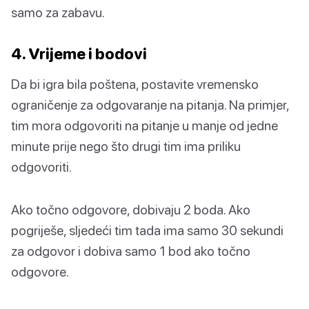
samo za zabavu.
4. Vrijeme i bodovi
Da bi igra bila poštena, postavite vremensko
ograničenje za odgovaranje na pitanja. Na primjer,
tim mora odgovoriti na pitanje u manje od jedne
minute prije nego što drugi tim ima priliku
odgovoriti.
Ako točno odgovore, dobivaju 2 boda. Ako
pogriješe, sljedeći tim tada ima samo 30 sekundi
za odgovor i dobiva samo 1 bod ako točno
odgovore.