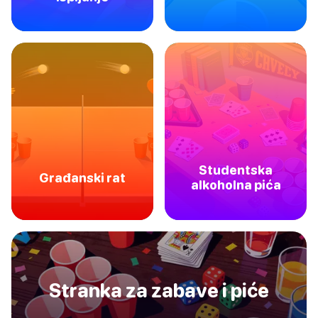
Studentska
Građanski rat
alkoholna pića
Stranka za zabave i piće