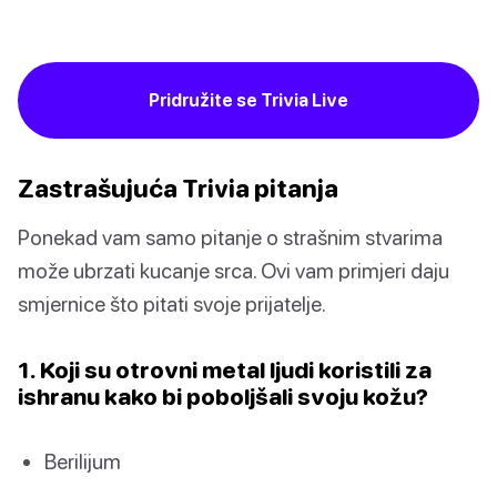
Pridružite se Trivia Live
Zastrašujuća Trivia pitanja
Ponekad vam samo pitanje o strašnim stvarima
može ubrzati kucanje srca. Ovi vam primjeri daju
smjernice što pitati svoje prijatelje.
1. Koji su otrovni metal ljudi koristili za
ishranu kako bi poboljšali svoju kožu?
Berilijum