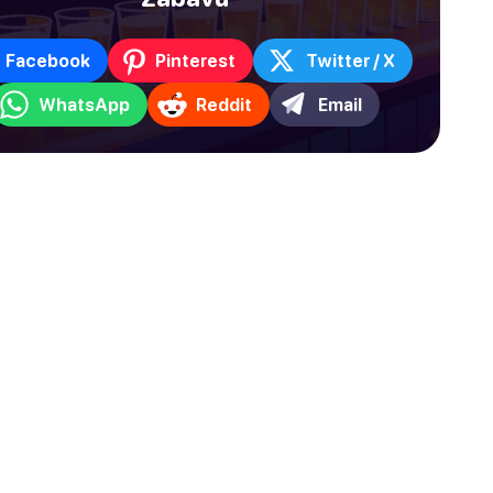
Facebook
Pinterest
Twitter / X
WhatsApp
Reddit
Email