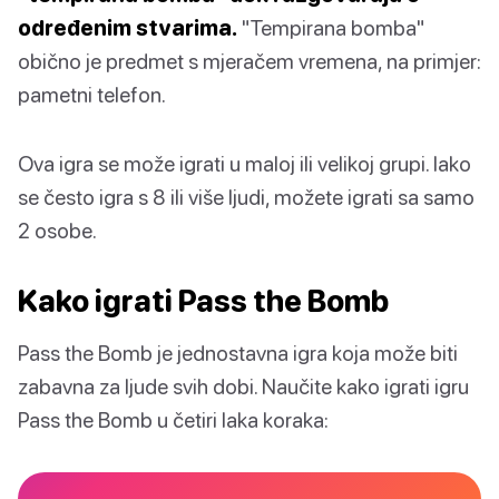
određenim stvarima.
"Tempirana bomba"
obično je predmet s mjeračem vremena, na primjer:
pametni telefon.
Ova igra se može igrati u maloj ili velikoj grupi. Iako
se često igra s 8 ili više ljudi, možete igrati sa samo
2 osobe.
Kako igrati Pass the Bomb
Pass the Bomb je jednostavna igra koja može biti
zabavna za ljude svih dobi. Naučite kako igrati igru
Pass the Bomb u četiri laka koraka: