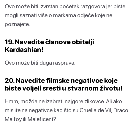
Ovo može biti izvrstan početak razgovora jer biste
mogli saznati više o markama odjeće koje ne
poznajete.
19. Navedite članove obitelji
Kardashian!
Ovo može biti duga rasprava.
20. Navedite filmske negativce koje
biste voljeli sresti u stvarnom životu!
Hmm, možda ne izabrati najgore zlikovce. Ali ako
mislite na negativce kao što su Cruella de Vil, Draco
Malfoy ili Maleficent?