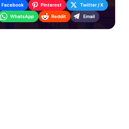
Facebook
Pinterest
Twitter / X
WhatsApp
Reddit
Email