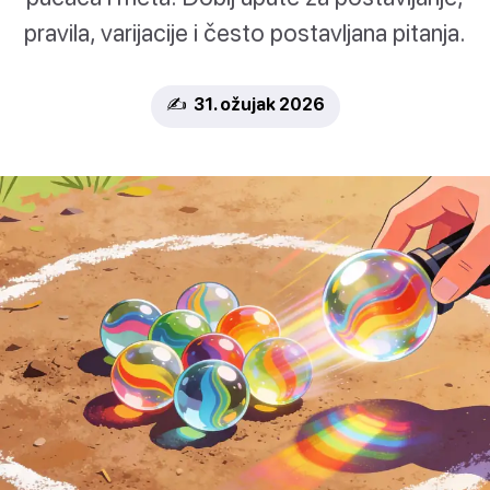
pravila, varijacije i često postavljana pitanja.
✍️ 31. ožujak 2026