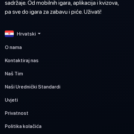
sadržaje. Od mobilnih igara, aplikacija i kvizova,
pa sve do igara za zabavu i piće. Uživati!
Hrvatski
O nama
Kontaktiraj nas
Naš Tim
Naši Urednički Standardi
Uvjeti
Privatnost
Politika kolačića