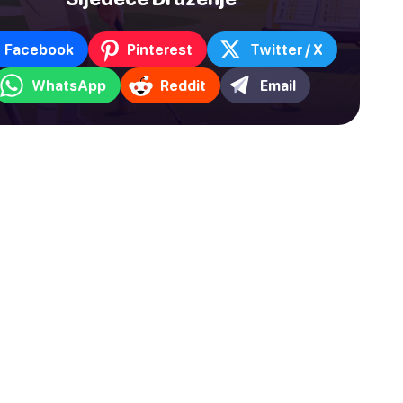
Facebook
Pinterest
Twitter / X
WhatsApp
Reddit
Email