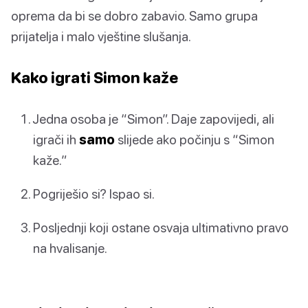
oprema da bi se dobro zabavio. Samo grupa
prijatelja i malo vještine slušanja.
Kako igrati Simon kaže
Jedna osoba je “Simon”. Daje zapovijedi, ali
igrači ih
samo
slijede ako počinju s “Simon
kaže.”
Pogriješio si? Ispao si.
Posljednji koji ostane osvaja ultimativno pravo
na hvalisanje.