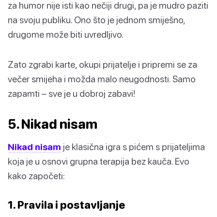
za humor nije isti kao nečiji drugi, pa je mudro paziti
na svoju publiku. Ono što je jednom smiješno,
drugome može biti uvredljivo.
Zato zgrabi karte, okupi prijatelje i pripremi se za
večer smijeha i možda malo neugodnosti. Samo
zapamti – sve je u dobroj zabavi!
5. Nikad nisam
Nikad nisam
je klasična igra s pićem s prijateljima
koja je u osnovi grupna terapija bez kauča. Evo
kako započeti:
1. Pravila i postavljanje