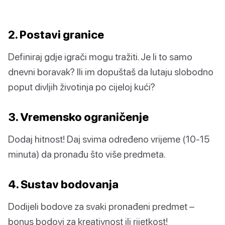
2. Postavi granice
Definiraj gdje igrači mogu tražiti. Je li to samo
dnevni boravak? Ili im dopuštaš da lutaju slobodno
poput divljih životinja po cijeloj kući?
3. Vremensko ograničenje
Dodaj hitnost! Daj svima određeno vrijeme (10-15
minuta) da pronađu što više predmeta.
4. Sustav bodovanja
Dodijeli bodove za svaki pronađeni predmet –
bonus bodovi za kreativnost ili rijetkost!