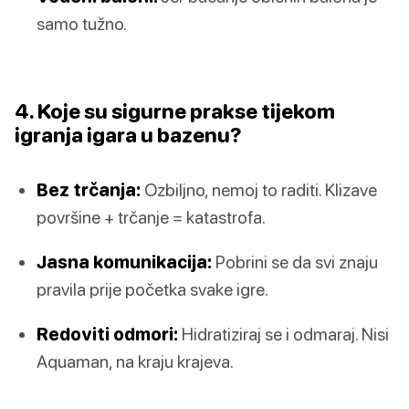
samo tužno.
4. Koje su sigurne prakse tijekom
igranja igara u bazenu?
Bez trčanja:
Ozbiljno, nemoj to raditi. Klizave
površine + trčanje = katastrofa.
Jasna komunikacija:
Pobrini se da svi znaju
pravila prije početka svake igre.
Redoviti odmori:
Hidratiziraj se i odmaraj. Nisi
Aquaman, na kraju krajeva.