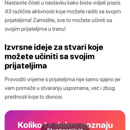
Nastavite čitati u nastavku kako biste vidjeli popis
43 različite aktivnosti koje možete raditi sa svojim
prijateljima! Zamislite, sve to možete učiniti sa
svojim prijateljima u trenu!
Izvrsne ideje za stvari koje
možete učiniti sa svojim
prijateljima
Provoditi vrijeme s prijateljima nije samo sjajno jer
vam pomaže u stvaranju uspomena, već i zbog
prednosti koje to donosi.
Koliko te dobro poznaju