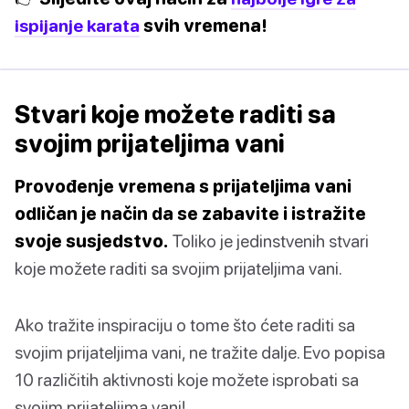
ispijanje karata
svih vremena!
Stvari koje možete raditi sa
svojim prijateljima vani
Provođenje vremena s prijateljima vani
odličan je način da se zabavite i istražite
svoje susjedstvo.
Toliko je jedinstvenih stvari
koje možete raditi sa svojim prijateljima vani.
Ako tražite inspiraciju o tome što ćete raditi sa
svojim prijateljima vani, ne tražite dalje. Evo popisa
10 različitih aktivnosti koje možete isprobati sa
svojim prijateljima vani!