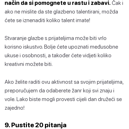
način da si pomognete u rastu i zabavi.
Čak i
ako ne mislite da ste glazbeno talentirani, možda
ćete se iznenaditi koliko talent imate!
Stvaranje glazbe s prijateljima može biti vrlo
korisno iskustvo. Bolje ćete upoznati međusobne
ukuse i osobnosti, a također ćete vidjeti koliko
kreativni možete biti.
Ako želite raditi ovu aktivnost sa svojim prijateljima,
preporučujem da odaberete žanr koji svi znaju i
vole. Lako biste mogli provesti cijeli dan družeći se
zajedno!
9. Pustite 20 pitanja