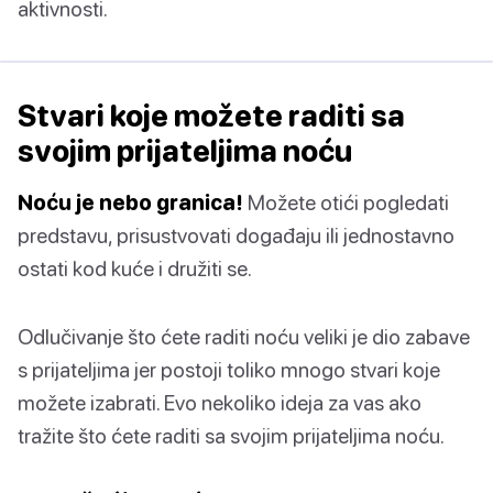
aktivnosti.
Stvari koje možete raditi sa
svojim prijateljima noću
Noću je nebo granica!
Možete otići pogledati
predstavu, prisustvovati događaju ili jednostavno
ostati kod kuće i družiti se.
Odlučivanje što ćete raditi noću veliki je dio zabave
s prijateljima jer postoji toliko mnogo stvari koje
možete izabrati. Evo nekoliko ideja za vas ako
tražite što ćete raditi sa svojim prijateljima noću.