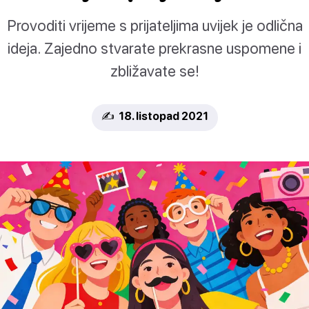
Provoditi vrijeme s prijateljima uvijek je odlična
ideja. Zajedno stvarate prekrasne uspomene i
zbližavate se!
✍️ 18. listopad 2021