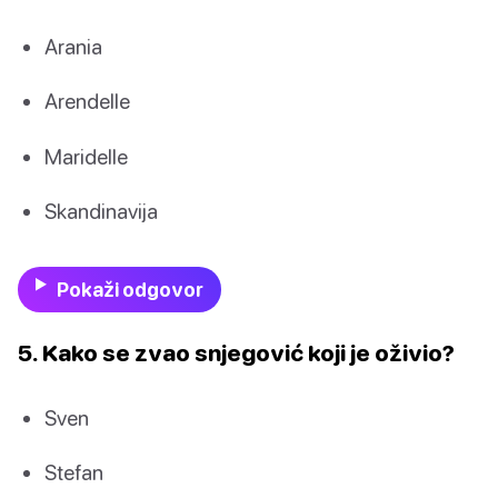
Arania
Arendelle
Maridelle
Skandinavija
Pokaži odgovor
5. Kako se zvao snjegović koji je oživio?
Sven
Stefan