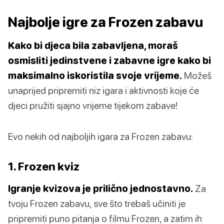
Najbolje igre za Frozen zabavu
Kako bi djeca bila zabavljena, moraš
osmisliti jedinstvene i zabavne igre kako bi
maksimalno iskoristila svoje vrijeme.
Možeš
unaprijed pripremiti niz igara i aktivnosti koje će
djeci pružiti sjajno vrijeme tijekom zabave!
Evo nekih od najboljih igara za Frozen zabavu:
1. Frozen kviz
Igranje kvizova je prilično jednostavno.
Za
tvoju Frozen zabavu, sve što trebaš učiniti je
pripremiti puno pitanja o filmu Frozen, a zatim ih