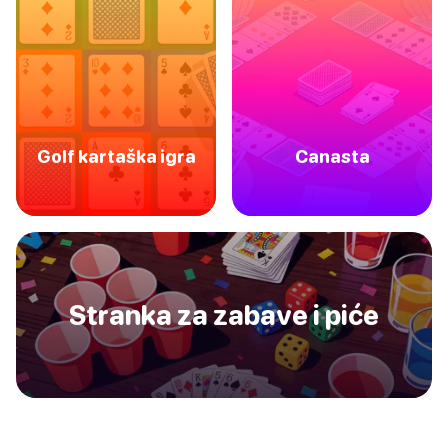
Golf kartaška igra
Canasta
Stranka za zabave i piće