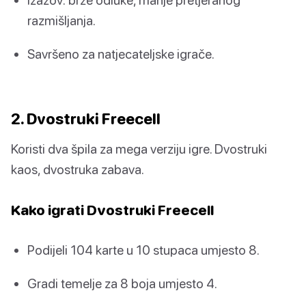
razmišljanja.
Savršeno za natjecateljske igrače.
2. Dvostruki Freecell
Koristi dva špila za mega verziju igre. Dvostruki
kaos, dvostruka zabava.
Kako igrati Dvostruki Freecell
Podijeli 104 karte u 10 stupaca umjesto 8.
Gradi temelje za 8 boja umjesto 4.