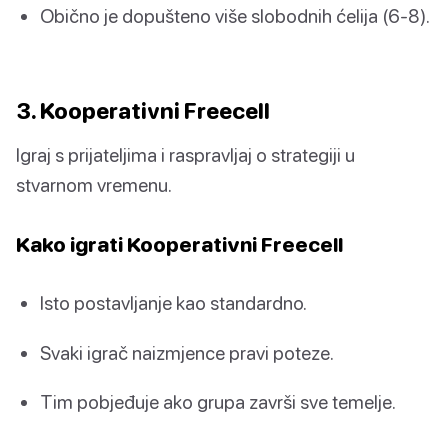
Obično je dopušteno više slobodnih ćelija (6-8).
3. Kooperativni Freecell
Igraj s prijateljima i raspravljaj o strategiji u
stvarnom vremenu.
Kako igrati Kooperativni Freecell
Isto postavljanje kao standardno.
Svaki igrač naizmjence pravi poteze.
Tim pobjeđuje ako grupa završi sve temelje.