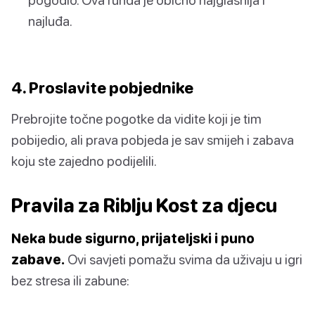
najluđa.
4. Proslavite pobjednike
Prebrojite točne pogotke da vidite koji je tim
pobijedio, ali prava pobjeda je sav smijeh i zabava
koju ste zajedno podijelili.
Pravila za Riblju Kost za djecu
Neka bude sigurno, prijateljski i puno
zabave.
Ovi savjeti pomažu svima da uživaju u igri
bez stresa ili zabune: