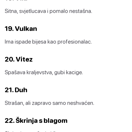
Sitna, svjetlucava i pomalo nestašna.
19. Vulkan
Ima ispade bijesa kao profesionalac.
20. Vitez
Spašava kraljevstva, gubi kacige.
21. Duh
Strašan, ali zapravo samo neshvaćen.
22. Škrinja s blagom