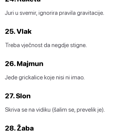
Juri u svemir, ignorira pravila gravitacije.
25. Vlak
Treba vječnost da negdje stigne.
26. Majmun
Jede grickalice koje nisi ni imao.
27. Slon
Skriva se na vidiku (šalim se, prevelik je).
28. Žaba