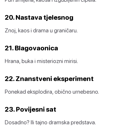
20. Nastava tjelesnog
Znoj, kaos i drama u graničaru.
21. Blagovaonica
Hrana, buka i misteriozni mirisi.
22. Znanstveni eksperiment
Ponekad eksplodira, obično urnebesno.
23. Povijesni sat
Dosadno? Ili tajno dramska predstava.