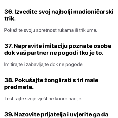
36. Izvedite svoj najbolji mađioničarski
trik.
Pokažite svoju spretnost rukama ili trik uma.
37. Napravite imitaciju poznate osobe
dok vaš partner ne pogodi tko je to.
Imitirajte i zabavljajte dok ne pogode.
38. Pokušajte žonglirati s tri male
predmete.
Testirajte svoje vještine koordinacije.
39. Nazovite prijatelja i uvjerite ga da