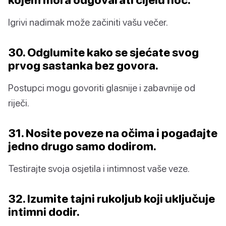
Igrivi nadimak može začiniti vašu večer.
30. Odglumite kako se sjećate svog
prvog sastanka bez govora.
Postupci mogu govoriti glasnije i zabavnije od
riječi.
31. Nosite poveze na očima i pogađajte
jedno drugo samo dodirom.
Testirajte svoja osjetila i intimnost vaše veze.
32. Izumite tajni rukoljub koji uključuje
intimni dodir.