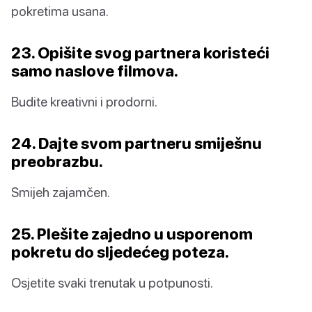
pokretima usana.
23. Opišite svog partnera koristeći
samo naslove filmova.
Budite kreativni i prodorni.
24. Dajte svom partneru smiješnu
preobrazbu.
Smijeh zajamčen.
25. Plešite zajedno u usporenom
pokretu do sljedećeg poteza.
Osjetite svaki trenutak u potpunosti.