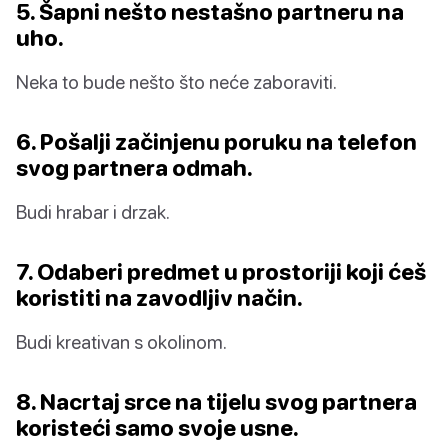
5. Šapni nešto nestašno partneru na
uho.
Neka to bude nešto što neće zaboraviti.
6. Pošalji začinjenu poruku na telefon
svog partnera odmah.
Budi hrabar i drzak.
7. Odaberi predmet u prostoriji koji ćeš
koristiti na zavodljiv način.
Budi kreativan s okolinom.
8. Nacrtaj srce na tijelu svog partnera
koristeći samo svoje usne.