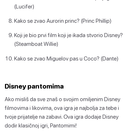
(Lucifer)
Kako se zvao Aurorin princ? (Princ Phillip)
Koji je bio prvi film koji je ikada stvorio Disney?
(Steamboat Willie)
Kako se zvao Miguelov pas u Coco? (Dante)
Disney pantomima
Ako misliš da sve znaš o svojim omiljenim Disney
filmovima i likovima, ova igra je najbolja za tebe i
tvoje prijatelje na zabavi. Ova igra dodaje Disney
dodir klasičnoj igri, Pantomimi!