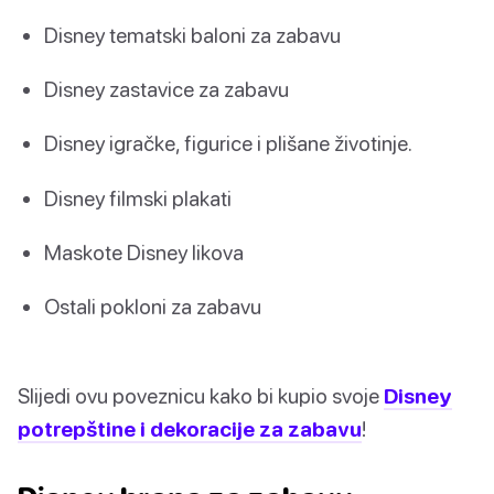
Disney tematski baloni za zabavu
Disney zastavice za zabavu
Disney igračke, figurice i plišane životinje.
Disney filmski plakati
Maskote Disney likova
Ostali pokloni za zabavu
Slijedi ovu poveznicu kako bi kupio svoje
Disney
potrepštine i dekoracije za zabavu
!