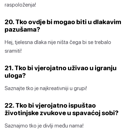
raspoloženja!
20. Tko ovdje bi mogao biti u dlakavim
pazušama?
Hej, tjelesna dlaka nije ništa čega bi se trebalo
sramiti!
21. Tko bi vjerojatno uživao u igranju
uloga?
Saznajte tko je najkreativniji u grupi!
22. Tko bi vjerojatno ispuštao
životinjske zvukove u spavaćoj sobi?
Saznajmo tko je divlji među nama!