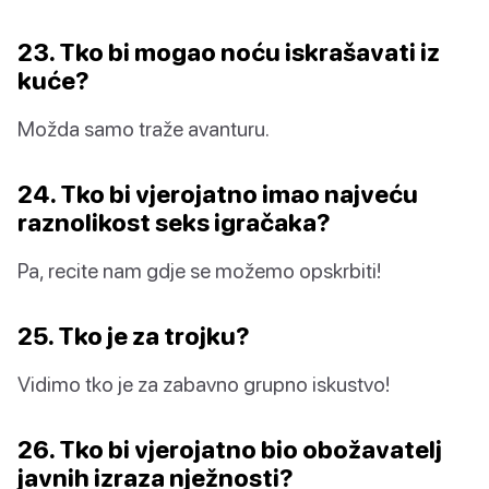
23. Tko bi mogao noću iskrašavati iz
kuće?
Možda samo traže avanturu.
24. Tko bi vjerojatno imao najveću
raznolikost seks igračaka?
Pa, recite nam gdje se možemo opskrbiti!
25. Tko je za trojku?
Vidimo tko je za zabavno grupno iskustvo!
26. Tko bi vjerojatno bio obožavatelj
javnih izraza nježnosti?