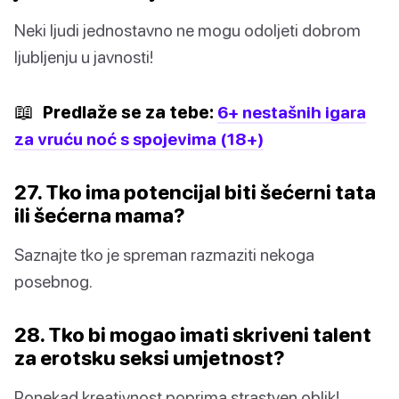
Neki ljudi jednostavno ne mogu odoljeti dobrom
ljubljenju u javnosti!
📖
Predlaže se za tebe:
6+ nestašnih igara
za vruću noć s spojevima (18+)
27. Tko ima potencijal biti šećerni tata
ili šećerna mama?
Saznajte tko je spreman razmaziti nekoga
posebnog.
28. Tko bi mogao imati skriveni talent
za erotsku seksi umjetnost?
Ponekad kreativnost poprima strastven oblik!