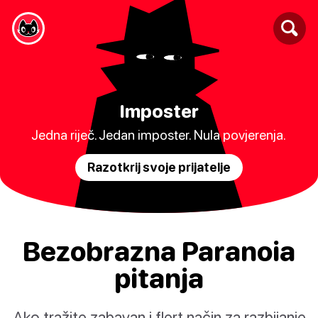
Imposter
Jedna riječ. Jedan imposter. Nula povjerenja.
Razotkrij svoje prijatelje
Bezobrazna Paranoia
pitanja
Ako tražite zabavan i flert način za razbijanje