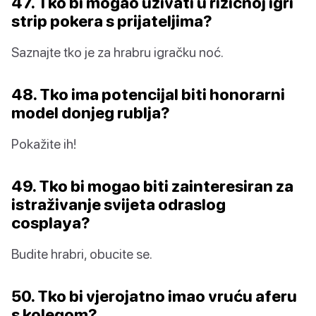
47. Tko bi mogao uživati u rizičnoj igri
strip pokera s prijateljima?
Saznajte tko je za hrabru igračku noć.
48. Tko ima potencijal biti honorarni
model donjeg rublja?
Pokažite ih!
49. Tko bi mogao biti zainteresiran za
istraživanje svijeta odraslog
cosplaya?
Budite hrabri, obucite se.
50. Tko bi vjerojatno imao vruću aferu
s kolegom?