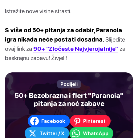
Istražite nove visine strasti.
S više od 50+ pitanja za odabir, Paranoia
igra nikada neće postati dosadna.
Slijedite
ovaj link za
90+ “Zločeste Najvjerojatnije”
za
beskrajnu zabavu! Živjeli!
Podijeli
50+ Bezobrazna i flert "Paranoia"
pitanja za noć zabave
Facebook
Pinterest
Twitter / X
WhatsApp