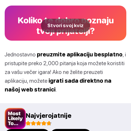
Koliko te dobro poznaju
Stvori svoj kviz
tvoji prijatelji?
Jednostavno
preuzmite aplikaciju besplatno
, i
pristupite preko 2,000 pitanja koja možete koristiti
za vašu večer igara! Ako ne želite preuzeti
aplikaciju, možete
igrati sada direktno na
našoj web stranici
.
Najvjerojatnije