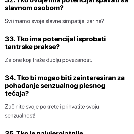
slavnom osobom?
Svi imamo svoje slavne simpatije, zar ne?
33. Tko ima potencijal isprobati
tantrske prakse?
Za one koji traže dublju povezanost.
34. Tko bi mogao biti zainteresiran za
pohađanje senzualnog plesnog
tečaja?
Začinite svoje pokrete i prihvatite svoju
senzualnost!
35. Tko je najvjerojatnije