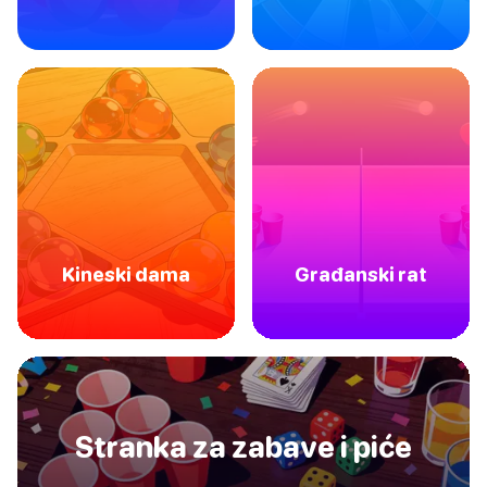
Kineski dama
Građanski rat
Stranka za zabave i piće