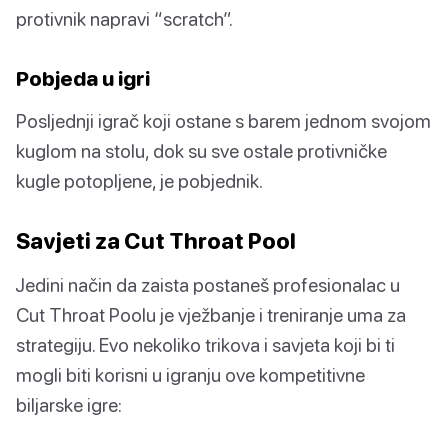
protivnik napravi “scratch”.
Pobjeda u igri
Posljednji igrač koji ostane s barem jednom svojom
kuglom na stolu, dok su sve ostale protivničke
kugle potopljene, je pobjednik.
Savjeti za Cut Throat Pool
Jedini način da zaista postaneš profesionalac u
Cut Throat Poolu je vježbanje i treniranje uma za
strategiju. Evo nekoliko trikova i savjeta koji bi ti
mogli biti korisni u igranju ove kompetitivne
biljarske igre: