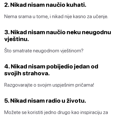
2. Nikad nisam naučio kuhati.
Nema srama u tome, i nikad nije kasno za učenje.
3. Nikad nisam naučio neku neugodnu
vještinu.
Što smatrate neugodnom vještinom?
4. Nikad nisam pobijedio jedan od
svojih strahova.
Razgovarajte o svojim uspješnim pričama!
5. Nikad nisam radio u životu.
Možete se koristiti jedno drugo kao inspiraciju za