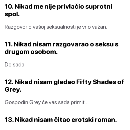
10. Nikad me nije privlačio suprotni
spol.
Razgovor o vašoj seksualnosti je vrlo važan.
11. Nikad nisam razgovarao o seksu s
drugom osobom.
Do sada!
12. Nikad nisam gledao Fifty Shades of
Grey.
Gospodin Grey će vas sada primiti.
13. Nikad nisam čitao erotski roman.