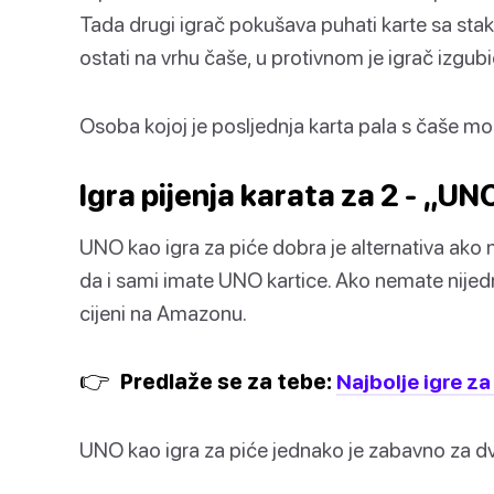
Tada drugi igrač pokušava puhati karte sa sta
ostati na vrhu čaše, u protivnom je igrač izgubi
Osoba kojoj je posljednja karta pala s čaše mor
Igra pijenja karata za 2 - „UN
UNO kao igra za piće dobra je alternativa ako
da i sami imate UNO kartice. Ako nemate nijedn
cijeni na Amazonu.
👉
Predlaže se za tebe:
Najbolje igre za
UNO kao igra za piće jednako je zabavno za dv