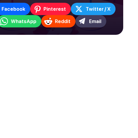
Facebook
Pinterest
Twitter / X
WhatsApp
Reddit
Email