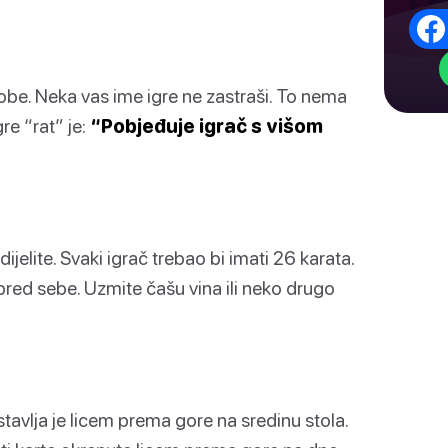
sobe. Neka vas ime igre ne zastraši. To nema
re “rat” je:
“Pobjeđuje igrač s višom
ijelite. Svaki igrač trebao bi imati 26 karata.
pred sebe. Uzmite čašu vina ili neko drugo
stavlja je licem prema gore na sredinu stola.