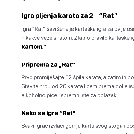
Igra pijenja karata za 2 - “Rat”
Igra “Rat” savršena je kartaška igra za dvije o
nikakve veze s ratom. Zlatno pravilo kartaške ig
kartom.”
Priprema za „Rat"
Prvo promiješajte 52 špila karata, a zatim ih pod
Stavite hrpu od 26 karata licem prema dolje is
alkoholno piće i spremni ste za polazak.
Kako se igra “Rat”
Svaki igrač izvlači gornju kartu svog stoga i po