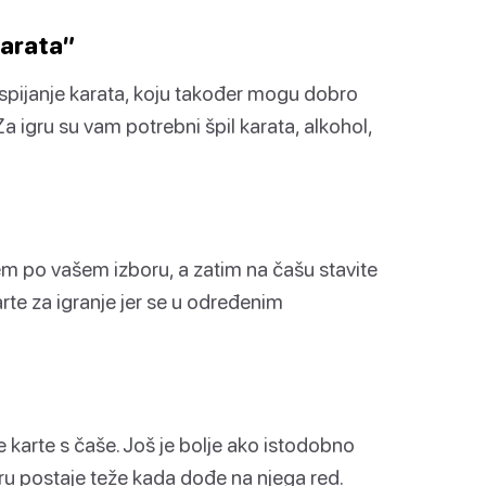
karata”
 ispijanje karata, koju također mogu dobro
 Za igru su vam potrebni špil karata, alkohol,
em po vašem izboru, a zatim na čašu stavite
te za igranje jer se u određenim
karte s čaše. Još je bolje ako istodobno
u postaje teže kada dođe na njega red.