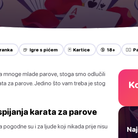
tranka
🍺 Igre s pićem
🃏 Kartice
🔞 18+
❤️‍🔥 
za mnoge mlade parove, stoga smo odlučili
Ko
rata za parove. Jedino što vam treba je stog
spijanja karata za parove
 pogodne su i za ljude koji nikada prije nisu
Naj