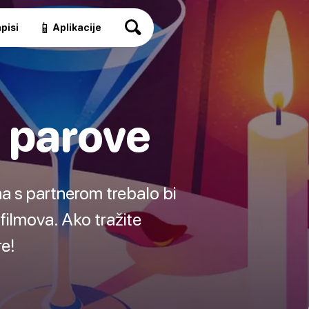
📱
pisi
Aplikacije
a parove
na s partnerom trebalo bi
 filmova. Ako tražite
re!