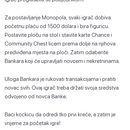
Za postavljanje Monopola, svaki igrač dobiva
početnu plaću od 1500 dolara i bira figuricu.
Postavite ploču na stol i stavite karte Chance i
Community Chest licem prema dolje na njihova
predviđena mjesta na ploči. Zatim odaberite
Bankara koji će upravljati novcem i nekretninama.
Uloga Bankara je rukovati transakcijama i pratiti
novac svih. Ovaj igrač treba držati svoja sredstva
odvojeno od novca Banke.
Baci kockicu da odredi tko prvi kreće, a zatim je
vrijeme za početak igre!