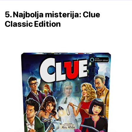
5. Najbolja misterija: Clue
Classic Edition