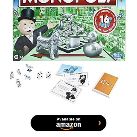
Available on