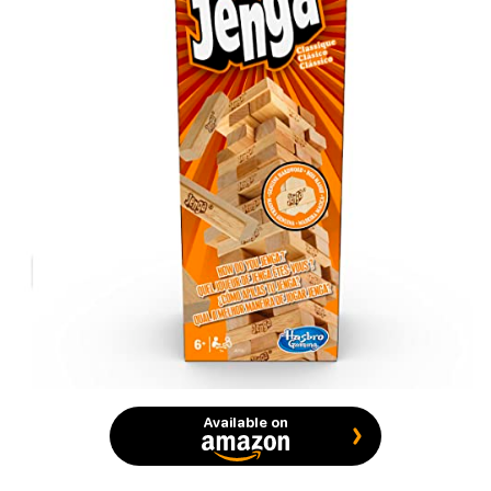
Available on