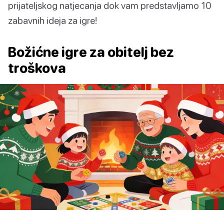
prijateljskog natjecanja dok vam predstavljamo 10
zabavnih ideja za igre!
Božićne igre za obitelj bez
troškova