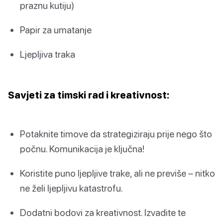
praznu kutiju)
Papir za umatanje
Ljepljiva traka
Savjeti za timski rad i kreativnost:
Potaknite timove da strategiziraju prije nego što
počnu. Komunikacija je ključna!
Koristite puno ljepljive trake, ali ne previše – nitko
ne želi ljepljivu katastrofu.
Dodatni bodovi za kreativnost. Izvadite te