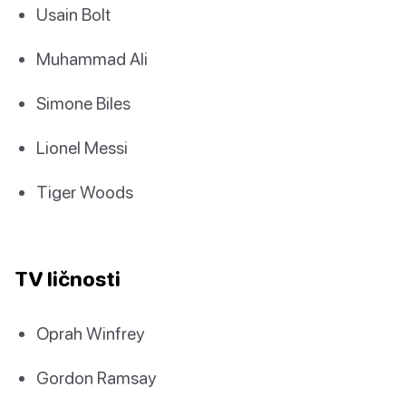
Usain Bolt
Muhammad Ali
Simone Biles
Lionel Messi
Tiger Woods
TV ličnosti
Oprah Winfrey
Gordon Ramsay