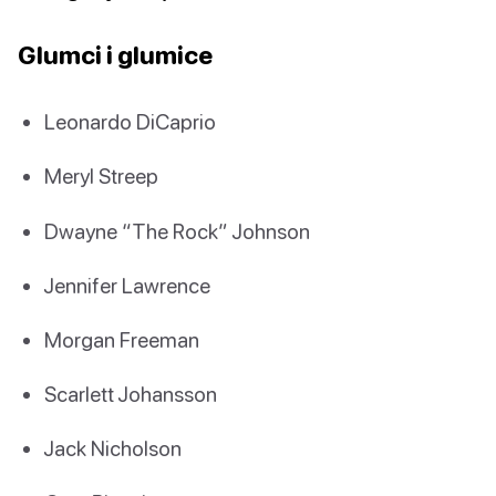
Glumci i glumice
Leonardo DiCaprio
Meryl Streep
Dwayne “The Rock” Johnson
Jennifer Lawrence
Morgan Freeman
Scarlett Johansson
Jack Nicholson