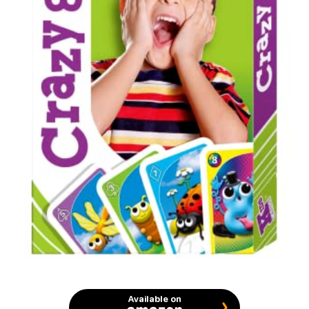
Available on