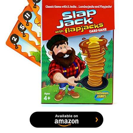
Available on