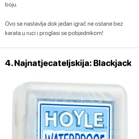
boju.
Ovo se nastavlja dok jedan igrač ne ostane bez
karata u ruci i proglasi se pobjednikom!
4. Najnatjecateljskija: Blackjack