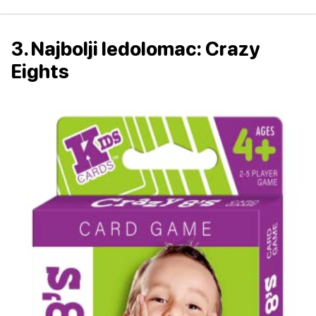
3. Najbolji ledolomac: Crazy
Eights