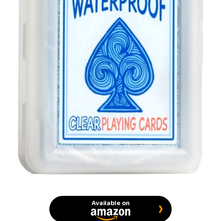
Available on