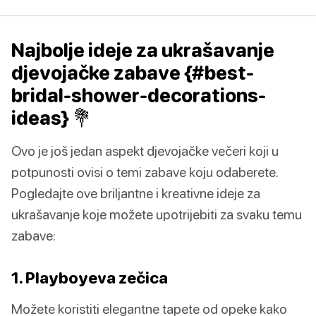
Najbolje ideje za ukrašavanje
djevojačke zabave {#best-
bridal-shower-decorations-
ideas} 💐
Ovo je još jedan aspekt djevojačke večeri koji u
potpunosti ovisi o temi zabave koju odaberete.
Pogledajte ove briljantne i kreativne ideje za
ukrašavanje koje možete upotrijebiti za svaku temu
zabave:
1. Playboyeva zečica
Možete koristiti elegantne tapete od opeke kako