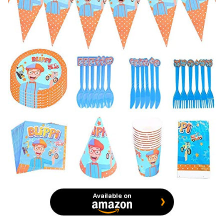
Available on