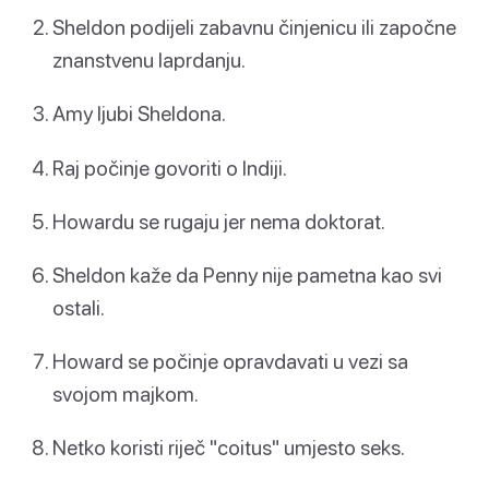
Sheldon podijeli zabavnu činjenicu ili započne
znanstvenu laprdanju.
Amy ljubi Sheldona.
Raj počinje govoriti o Indiji.
Howardu se rugaju jer nema doktorat.
Sheldon kaže da Penny nije pametna kao svi
ostali.
Howard se počinje opravdavati u vezi sa
svojom majkom.
Netko koristi riječ "coitus" umjesto seks.