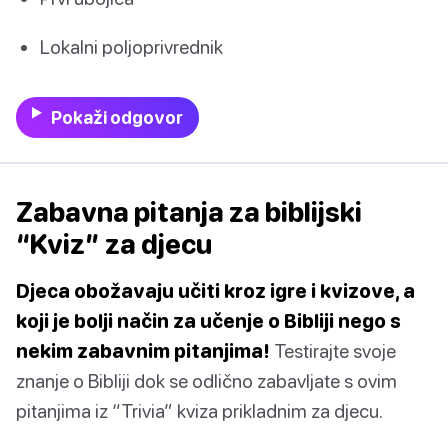
Lokalni poljoprivrednik
Pokaži odgovor
Zabavna pitanja za biblijski
“Kviz” za djecu
Djeca obožavaju učiti kroz igre i kvizove, a
koji je bolji način za učenje o Bibliji nego s
nekim zabavnim pitanjima!
Testirajte svoje
znanje o Bibliji dok se odlično zabavljate s ovim
pitanjima iz “Trivia” kviza prikladnim za djecu.