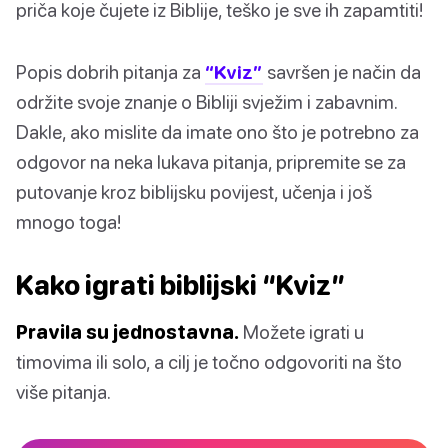
priča koje čujete iz Biblije, teško je sve ih zapamtiti!
Popis dobrih pitanja za
“Kviz”
savršen je način da
održite svoje znanje o Bibliji svježim i zabavnim.
Dakle, ako mislite da imate ono što je potrebno za
odgovor na neka lukava pitanja, pripremite se za
putovanje kroz biblijsku povijest, učenja i još
mnogo toga!
Kako igrati biblijski “Kviz”
Pravila su jednostavna.
Možete igrati u
timovima ili solo, a cilj je točno odgovoriti na što
više pitanja.