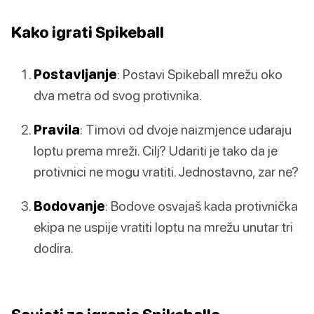
Kako igrati Spikeball
Postavljanje
: Postavi Spikeball mrežu oko
dva metra od svog protivnika.
Pravila
: Timovi od dvoje naizmjence udaraju
loptu prema mreži. Cilj? Udariti je tako da je
protivnici ne mogu vratiti. Jednostavno, zar ne?
Bodovanje
: Bodove osvajaš kada protivnička
ekipa ne uspije vratiti loptu na mrežu unutar tri
dodira.