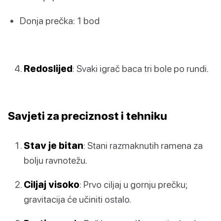
Donja prečka: 1 bod
Redoslijed
: Svaki igrač baca tri bole po rundi.
Savjeti za preciznost i tehniku
Stav je bitan
: Stani razmaknutih ramena za
bolju ravnotežu.
Ciljaj visoko
: Prvo ciljaj u gornju prečku;
gravitacija će učiniti ostalo.