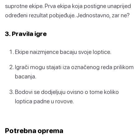
suprotne ekipe. Prva ekipa koja postigne unaprijed
određeni rezultat pobjeđuje. Jednostavno, zar ne?
3. Pravila igre
Ekipe naizmjence bacaju svoje loptice.
Igrači mogu stajati iza označenog reda prilikom
bacanja.
Bodovi se dodjeljuju ovisno o tome koliko
loptica padne u rovove.
Potrebna oprema